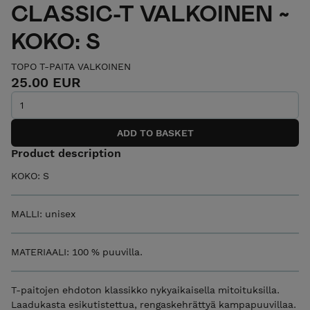
CLASSIC-T VALKOINEN ~
KOKO: S
TOPO T-PAITA VALKOINEN
25.00 EUR
Product description
KOKO: S
MALLI: unisex
MATERIAALI: 100 % puuvilla.
T-paitojen ehdoton klassikko nykyaikaisella mitoituksilla.
Laadukasta esikutistettua, rengaskehrättyä kampapuuvillaa.