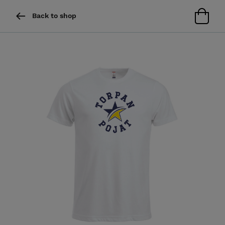
Back to shop