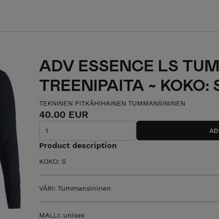
ADV ESSENCE LS TUM.
TREENIPAITA ~ KOKO: 
TEKNINEN PITKÄHIHAINEN TUMMANSININEN
40.00 EUR
Product description
KOKO: S
VÄRI: Tummansininen
MALLI: unisex