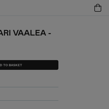
ARI VAALEA -