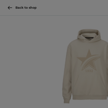
Back to shop