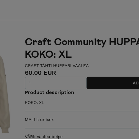
Craft Community HUPP
KOKO: XL
CRAFT TÄHTI HUPPARI VAALEA
60.00 EUR
Product description
KOKO: XL
MALLI: unisex
VÄRI: Vaalea beige