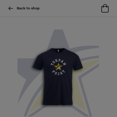
Back to shop