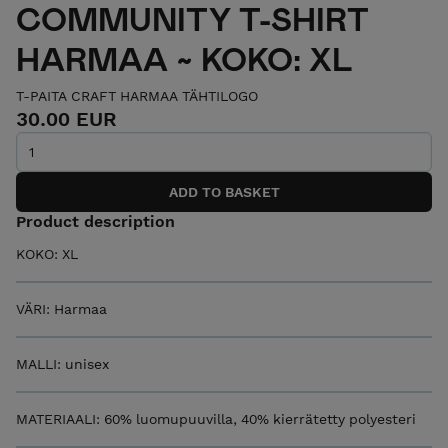
COMMUNITY T-SHIRT
HARMAA ~ KOKO: XL
T-PAITA CRAFT HARMAA TÄHTILOGO
30.00 EUR
Product description
KOKO: XL
VÄRI: Harmaa
MALLI: unisex
MATERIAALI: 60% luomupuuvilla, 40% kierrätetty polyesteri