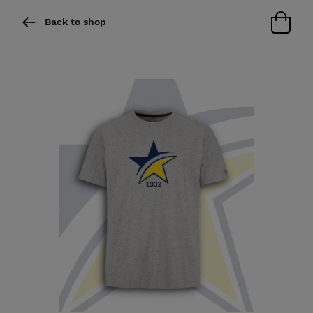
Back to shop