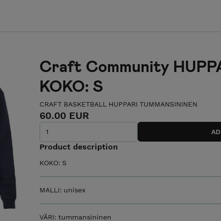
Craft Community HUPP
KOKO: S
CRAFT BASKETBALL HUPPARI TUMMANSININEN
60.00 EUR
Product description
KOKO: S
MALLI: unisex
VÄRI: tummansininen