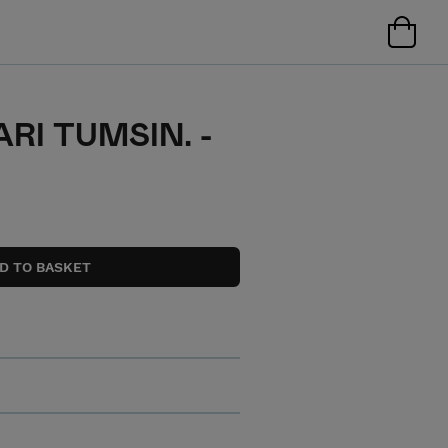
ARI TUMSIN. -