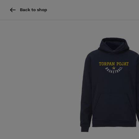
Back to shop