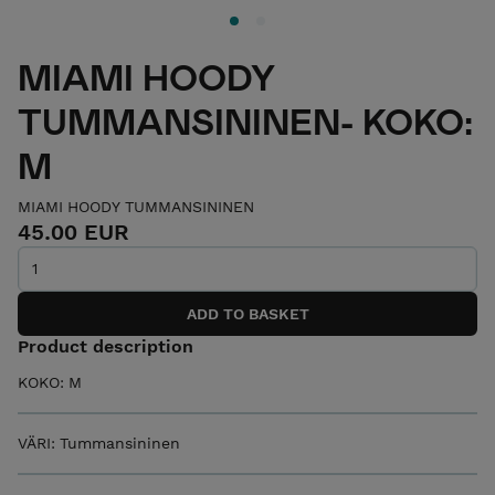
MIAMI HOODY
TUMMANSININEN- KOKO:
M
MIAMI HOODY TUMMANSININEN
45.00 EUR
Product description
KOKO: M
VÄRI: Tummansininen