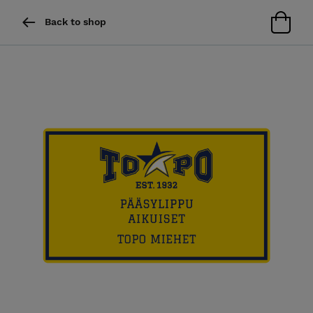
Back to shop