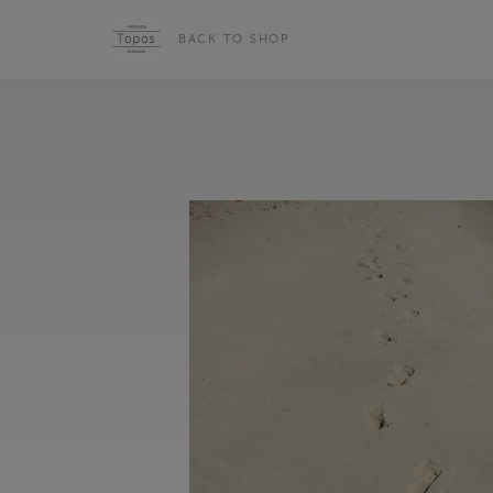
BACK TO SHOP