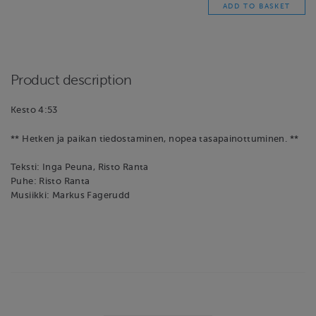
Product description
Kesto 4:53
** Hetken ja paikan tiedostaminen, nopea tasapainottuminen. **
Teksti: Inga Peuna, Risto Ranta
Puhe: Risto Ranta
Musiikki: Markus Fagerudd