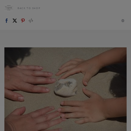
BACK TO SHOP