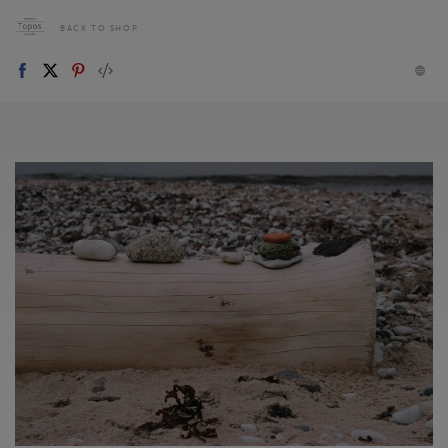
BACK TO SHOP