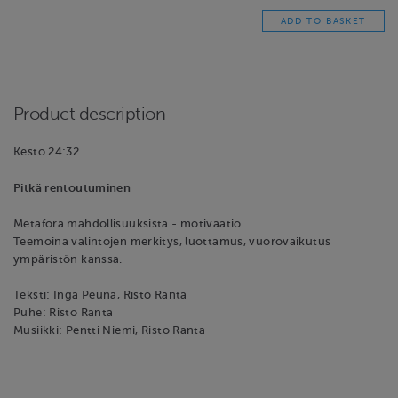
Product description
Kesto 24:32
Pitkä rentoutuminen
Metafora mahdollisuuksista - motivaatio.
Teemoina valintojen merkitys, luottamus, vuorovaikutus
ympäristön kanssa.
Teksti: Inga Peuna, Risto Ranta
Puhe: Risto Ranta
Musiikki: Pentti Niemi, Risto Ranta