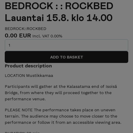
BEDROCK : : ROCKBED
Lauantai 15.8. klo 14.00
BEDROCK::ROCKBED
0.00 EUR
Incl. VAT 0.00%
Product description
LOCATION Mustikkamaa
Participants will gather at the Kalasatama end of Isoisä
Bridge, from where they will proceed together to the
performance venue.
PLEASE NOTE The performance takes place on uneven
terrain. The audience may choose to move closer to the
performance or follow it from an accessible viewing area.