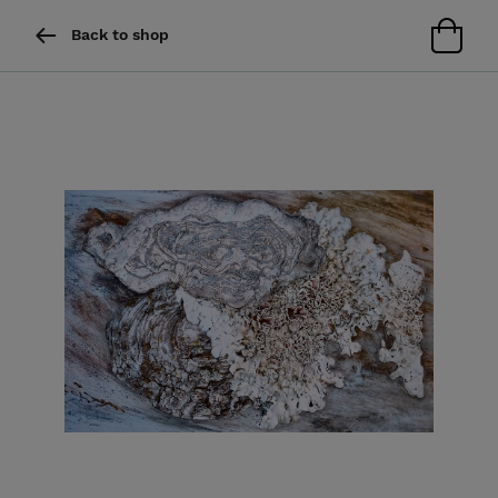
Back to shop