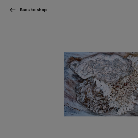
Back to shop