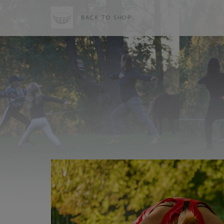
BACK TO SHOP