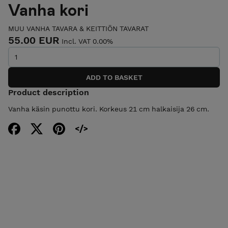
Vanha kori
MUU VANHA TAVARA & KEITTIÖN TAVARAT
55.00 EUR
Incl. VAT 0.00%
Product description
Vanha käsin punottu kori. Korkeus 21 cm halkaisija 26 cm.