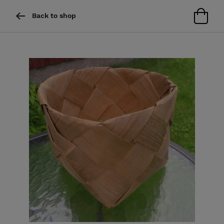
Back to shop