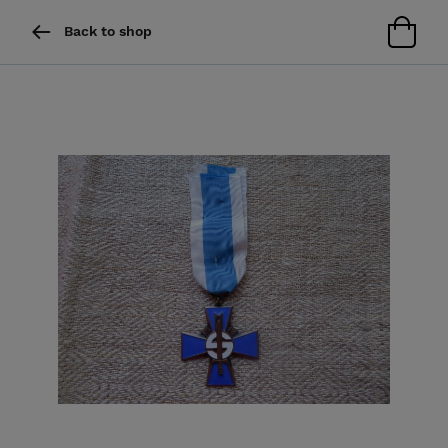
Back to shop