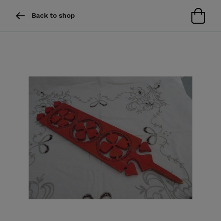
Back to shop