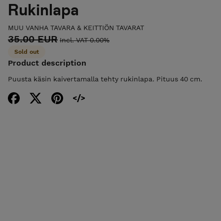
Rukinlapa
MUU VANHA TAVARA & KEITTIÖN TAVARAT
35.00 EUR
Incl. VAT 0.00%
Sold out
Product description
Puusta käsin kaivertamalla tehty rukinlapa. Pituus 40 cm.