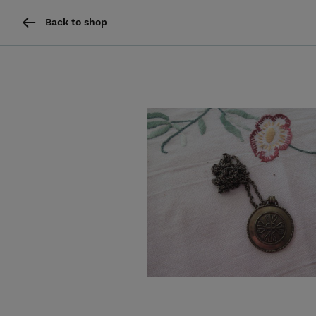
Back to shop