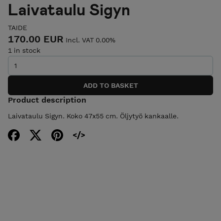
Laivataulu Sigyn
TAIDE
170.00 EUR
Incl. VAT 0.00%
1 in stock
Product description
Laivataulu Sigyn. Koko 47x55 cm. Öljytyö kankaalle.