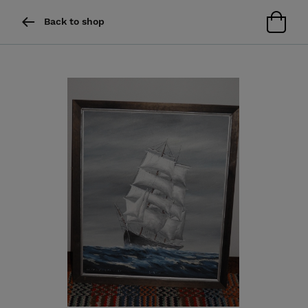
Back to shop