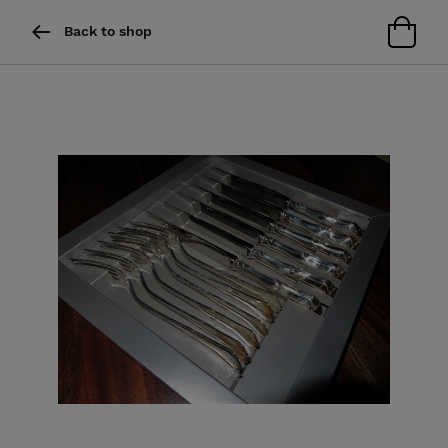
Back to shop