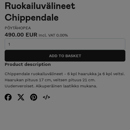
Ruokailuvälineet
Chippendale
PÖYTÄHOPEA
490.00 EUR
Incl. VAT 0.00%
Product description
Chippendale ruokailuvälineet - 6 kpl haarukka ja 6 kpl veitsi.
Haarukan pituus 17 cm, veitsen pituus 21 cm.
Uudenveroiset. Alkuperäinen laatikko mukana.