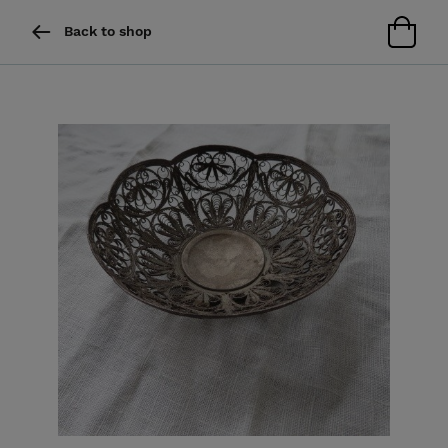
Back to shop