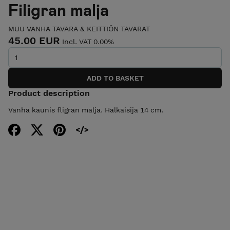
Filigran malja
MUU VANHA TAVARA & KEITTIÖN TAVARAT
45.00 EUR
Incl. VAT 0.00%
Product description
Vanha kaunis fligran malja. Halkaisija 14 cm.