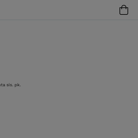
a sis. pk.