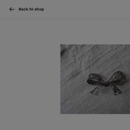
Back to shop