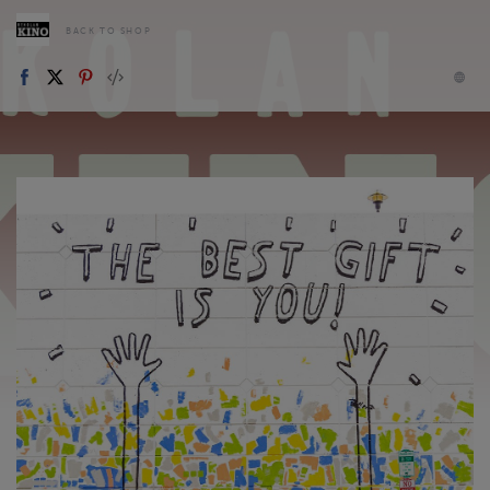
BACK TO SHOP