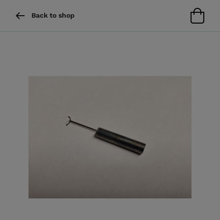
Back to shop