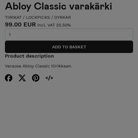
Abloy Classic varakärki
TIIRIKAT / LOCKPICKS / DYRKAR
99.00 EUR
Incl. VAT 25.50%
Product description
Varaosa Abloy Classic tiirikkaan.