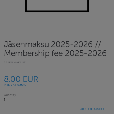
Jäsenmaksu 2025-2026 //
Membership fee 2025-2026
JÄSENMAKSUT
8.00 EUR
Incl. VAT 0.00%
Quantity