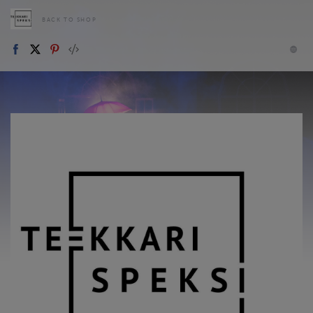
BACK TO SHOP