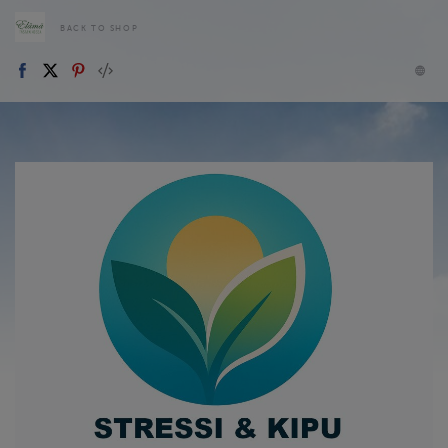
BACK TO SHOP