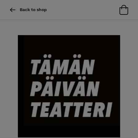
Back to shop