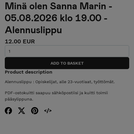
Minä olen Sanna Marin -
05.08.2026 klo 19.00 -
Alennuslippu
12.00 EUR
Product description
Alennuslippu : Opiskelijat, alle 23-vuotiaat, työttömät.
PDF-ostokuitti saapuu sähköpostiisi ja kuitti toimii
pääsylippuna.