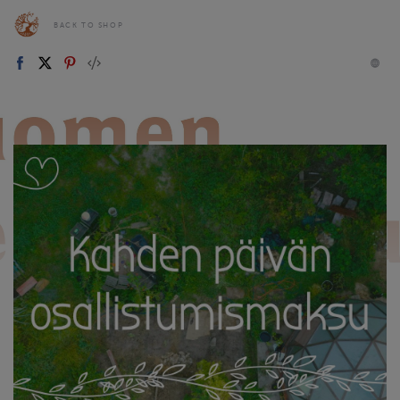
BACK TO SHOP