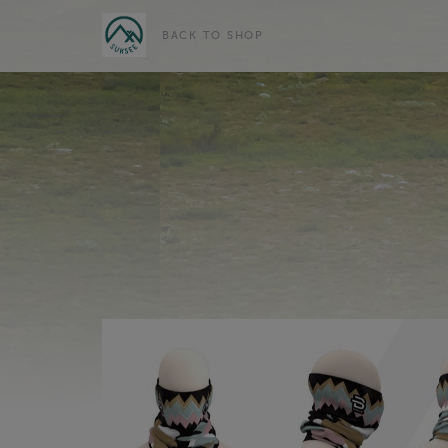
BACK TO SHOP