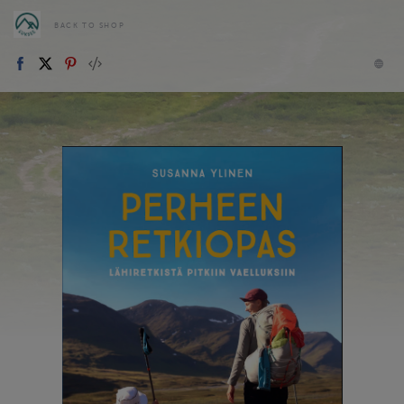
BACK TO SHOP