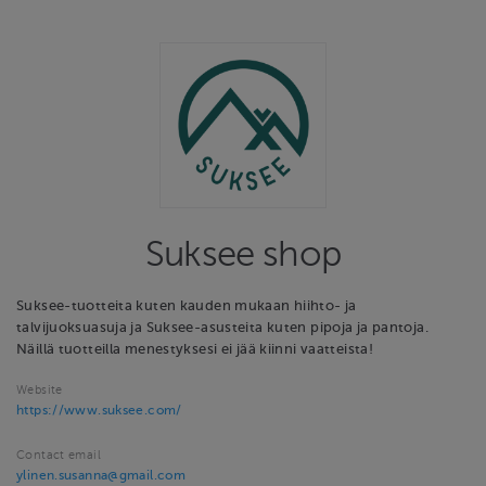
Suksee shop
Suksee-tuotteita kuten kauden mukaan hiihto- ja
talvijuoksuasuja ja Suksee-asusteita kuten pipoja ja pantoja.
Näillä tuotteilla menestyksesi ei jää kiinni vaatteista!
Website
https://www.suksee.com/
Contact email
ylinen.susanna@gmail.com