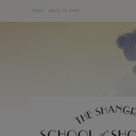
BACK TO SHOP