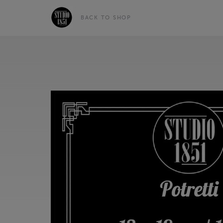
BACK TO SHOP