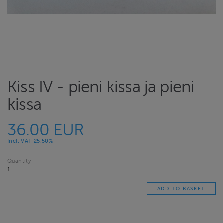
Kiss IV - pieni kissa ja pieni
kissa
36.00 EUR
Incl. VAT 25.50%
Quantity