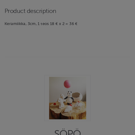
Product description
Keramiikka, 3cm, 1 teos 18 € x 2 = 36 €
SÖPÖ