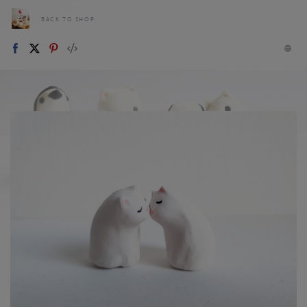
BACK TO SHOP