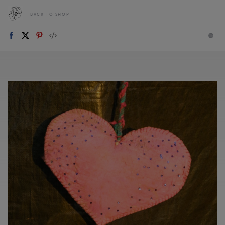
BACK TO SHOP