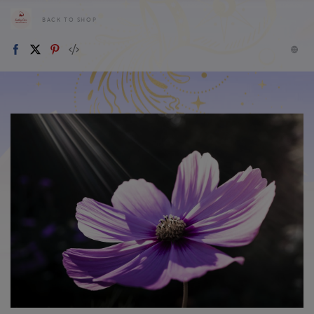
BACK TO SHOP