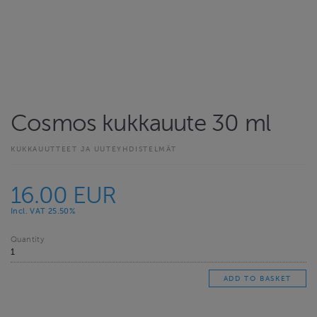
Cosmos kukkauute 30 ml
KUKKAUUTTEET JA UUTEYHDISTELMÄT
16.00 EUR
Incl. VAT 25.50%
Quantity