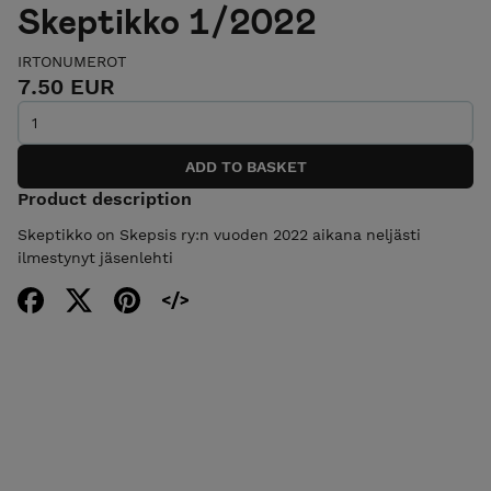
Skeptikko 1/2022
IRTONUMEROT
7.50 EUR
Product description
Skeptikko on Skepsis ry:n vuoden 2022 aikana neljästi
ilmestynyt jäsenlehti