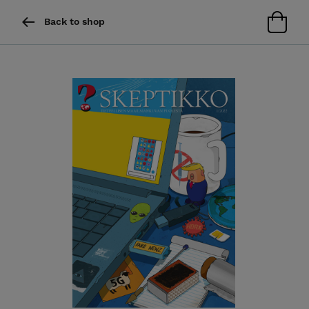
Back to shop