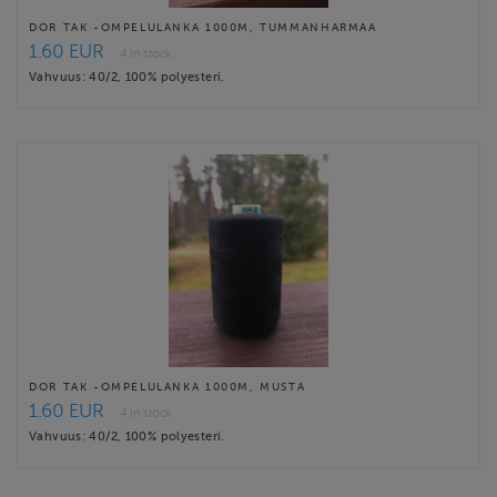
DOR TAK -OMPELULANKA 1000M, TUMMANHARMAA
1.60 EUR
4 in stock
Vahvuus: 40/2, 100% polyesteri.
DOR TAK -OMPELULANKA 1000M, MUSTA
1.60 EUR
4 in stock
Vahvuus: 40/2, 100% polyesteri.