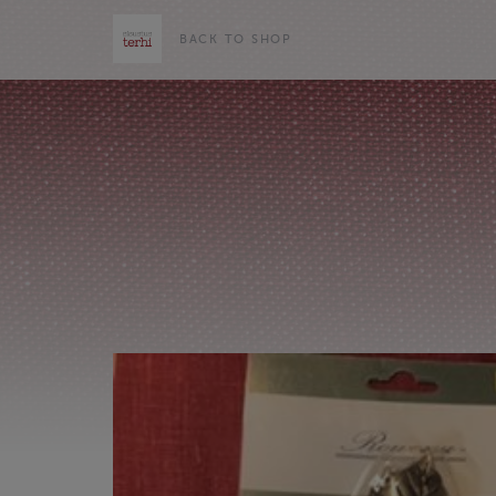
BACK TO SHOP