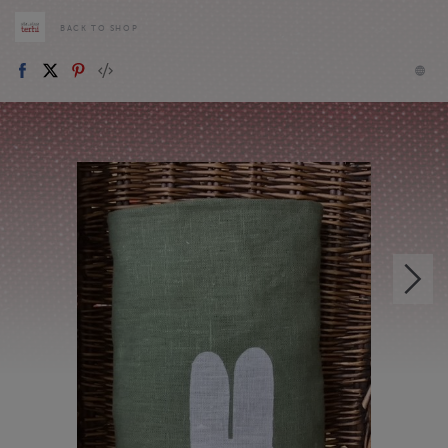
BACK TO SHOP