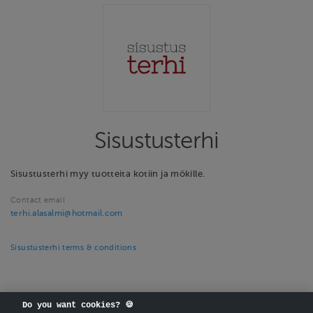
Sisustusterhi
Sisustusterhi myy tuotteita kotiin ja mökille.
Contact email
terhi.alasalmi@hotmail.com
Sisustusterhi terms & conditions
Do you want cookies? 🍪