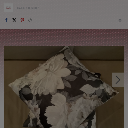
BACK TO SHOP