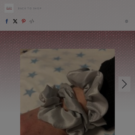
BACK TO SHOP