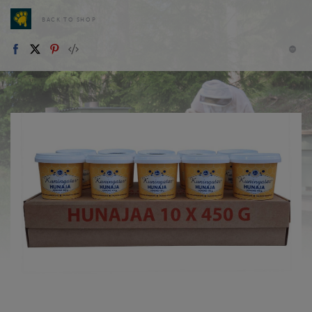
BACK TO SHOP