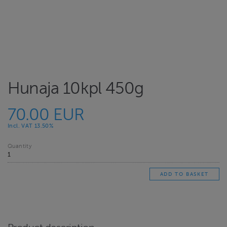
Hunaja 10kpl 450g
70.00 EUR
Incl. VAT 13.50%
Quantity