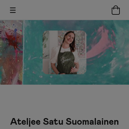
Ateljee Satu Suomalainen