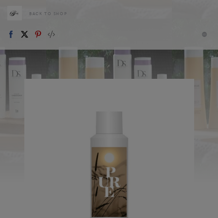
BACK TO SHOP