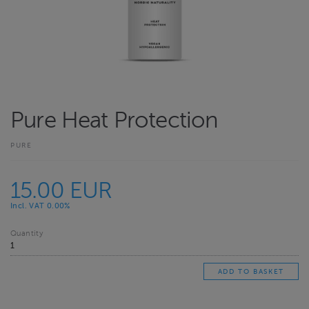
Pure Heat Protection
PURE
15.00 EUR
Incl. VAT 0.00%
Quantity