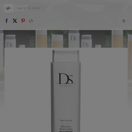
BACK TO SHOP