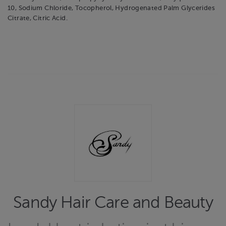
10, Sodium Chloride, Tocopherol, Hydrogenated Palm Glycerides
Citrate, Citric Acid.
Sandy Hair Care and Beauty