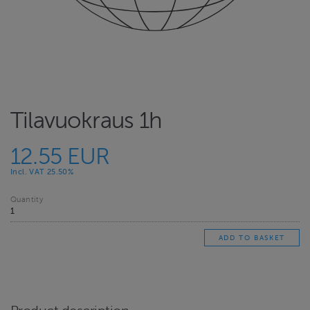
Tilavuokraus 1h
12.55 EUR
Incl. VAT 25.50%
Quantity