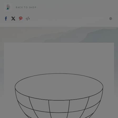
BACK TO SHOP