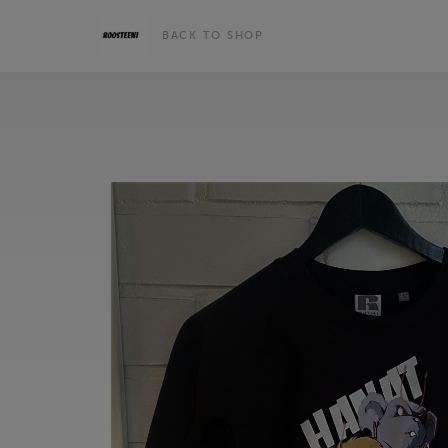
BACK TO SHOP