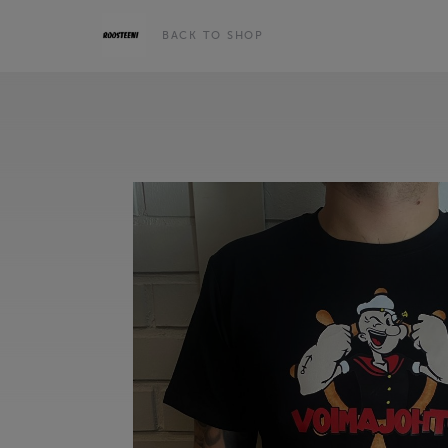
BACK TO SHOP