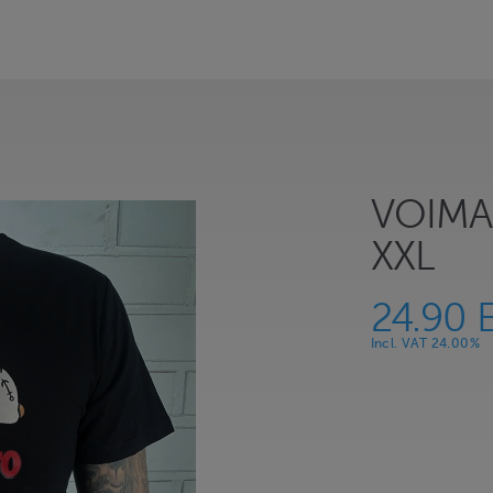
VOIMA
XXL
24.90 
Incl. VAT 24.00%