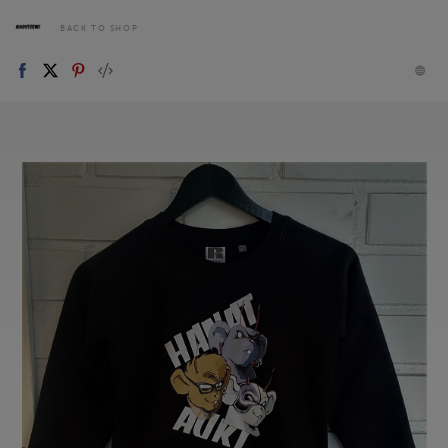
BACK TO SHOP