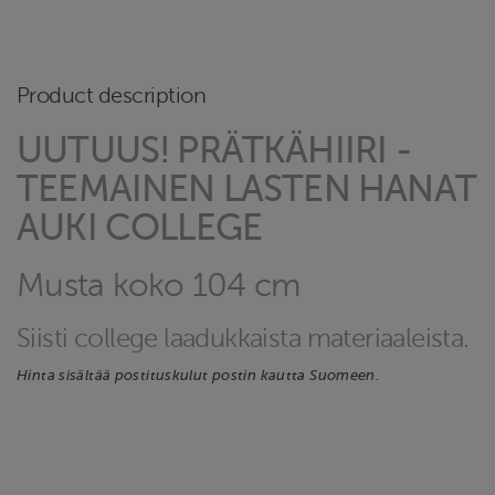
Product description
UUTUUS! PRÄTKÄHIIRI -
TEEMAINEN LASTEN HANAT
AUKI COLLEGE
Musta koko 104 cm
Siisti college laadukkaista materiaaleista.
Hinta sisältää postituskulut postin kautta Suomeen.