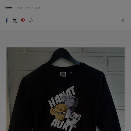
BACK TO SHOP