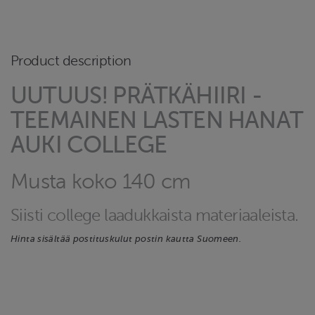
Product description
UUTUUS! PRÄTKÄHIIRI -
TEEMAINEN LASTEN HANAT
AUKI COLLEGE
Musta koko 140 cm
Siisti college laadukkaista materiaaleista.
Hinta sisältää postituskulut postin kautta Suomeen.